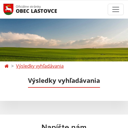
Oficiálne stránky
OBEC LASTOVCE
Výsledky vyhľadávania
Výsledky vyhľadávania
Napíšte nám