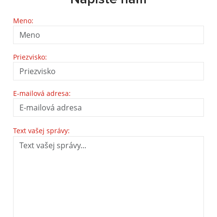
Meno:
Priezvisko:
E-mailová adresa:
Text vašej správy: