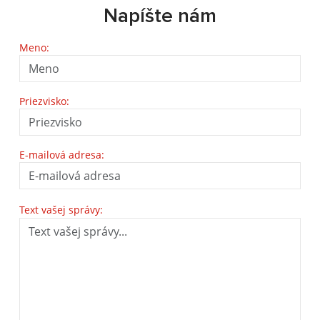
Napíšte nám
Meno:
Priezvisko:
E-mailová adresa:
Text vašej správy: