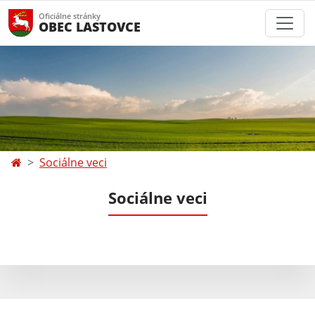
Oficiálne stránky
OBEC LASTOVCE
Sociálne veci
Sociálne veci