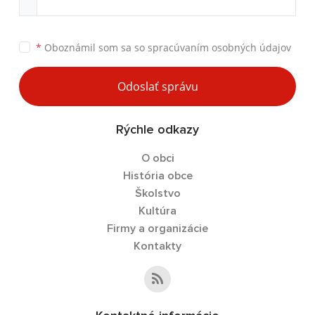
*
Oboznámil som sa so
spracúvaním osobných údajov
Odoslať správu
Rýchle odkazy
O obci
História obce
Školstvo
Kultúra
Firmy a organizácie
Kontakty