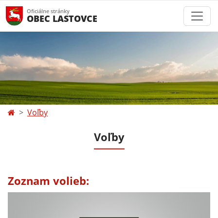
Oficiálne stránky
OBEC LASTOVCE
Voľby
Voľby
Zoznam volieb: