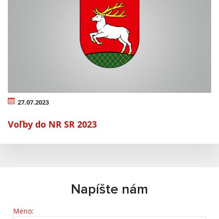
27.07.2023
Voľby do NR SR 2023
Napíšte nám
Meno: