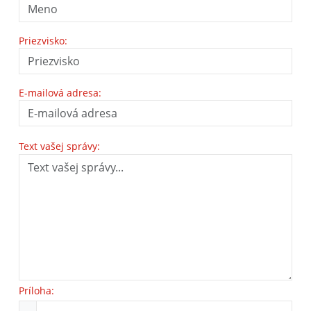
Priezvisko:
E-mailová adresa:
Text vašej správy:
Príloha: