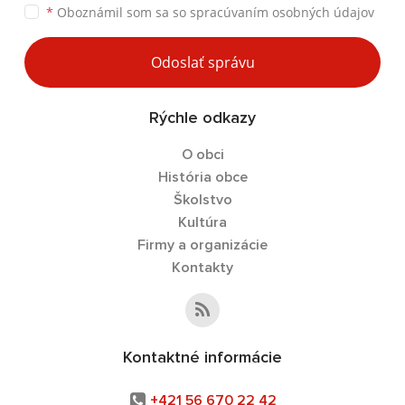
*
Oboznámil som sa so
spracúvaním osobných údajov
Odoslať správu
Rýchle odkazy
O obci
História obce
Školstvo
Kultúra
Firmy a organizácie
Kontakty
Kontaktné informácie
+421 56 670 22 42