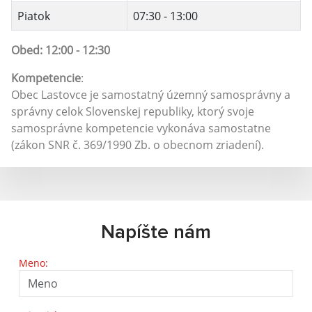
Piatok
07:30 - 13:00
Obed: 12:00 - 12:30
Kompetencie
:
Obec Lastovce je samostatný územný samosprávny a
správny celok Slovenskej republiky, ktorý svoje
samosprávne kompetencie vykonáva samostatne
(zákon SNR č. 369/1990 Zb. o obecnom zriadení).
Napíšte nám
Meno: