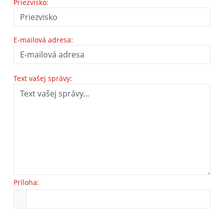
Priezvisko:
E-mailová adresa:
Text vašej správy:
Príloha: