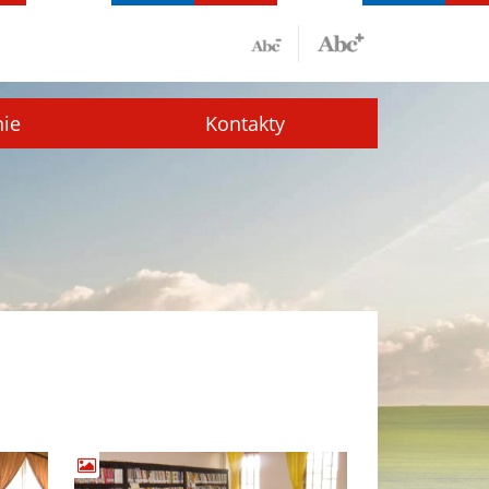
nie
Kontakty